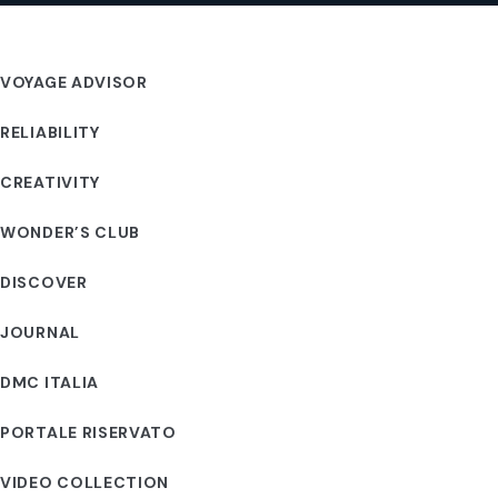
VOYAGE ADVISOR
RELIABILITY
CREATIVITY
WONDER’S CLUB
DISCOVER
JOURNAL
DMC ITALIA
PORTALE RISERVATO
VIDEO COLLECTION