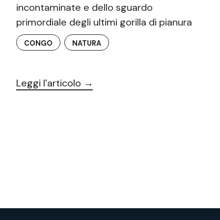
incontaminate e dello sguardo
primordiale degli ultimi gorilla di pianura
CONGO
NATURA
Leggi l’articolo →