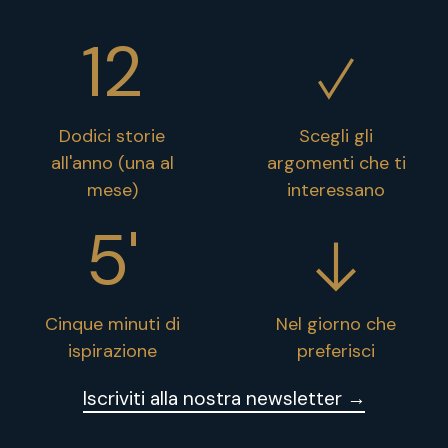
12
Dodici storie
Scegli gli
all'anno (una al
argomenti che ti
mese)
interessano
5'
Cinque minuti di
Nel giorno che
ispirazione
preferisci
Iscriviti alla nostra newsletter →