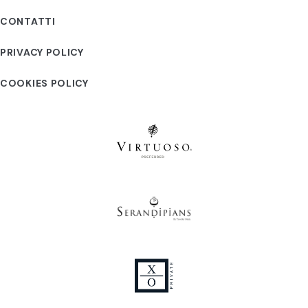
CONTATTI
PRIVACY POLICY
COOKIES POLICY