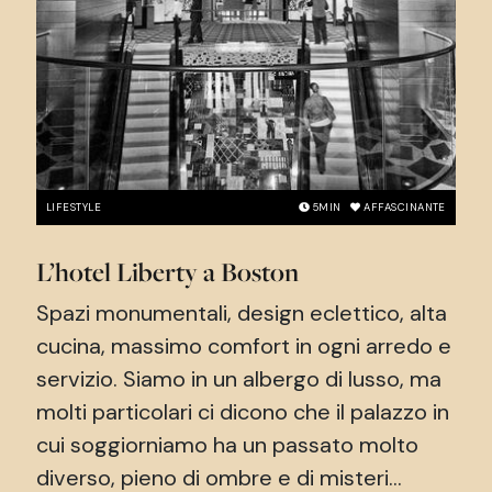
LIFESTYLE
5
MIN
AFFASCINANTE
L’hotel Liberty a Boston
Spazi monumentali, design eclettico, alta
cucina, massimo comfort in ogni arredo e
servizio. Siamo in un albergo di lusso, ma
molti particolari ci dicono che il palazzo in
cui soggiorniamo ha un passato molto
diverso, pieno di ombre e di misteri...