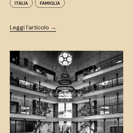
ITALIA
FAMIGLIA
Leggi l’articolo →