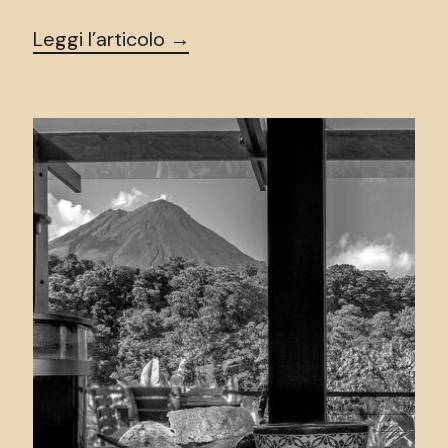
Leggi l’articolo →