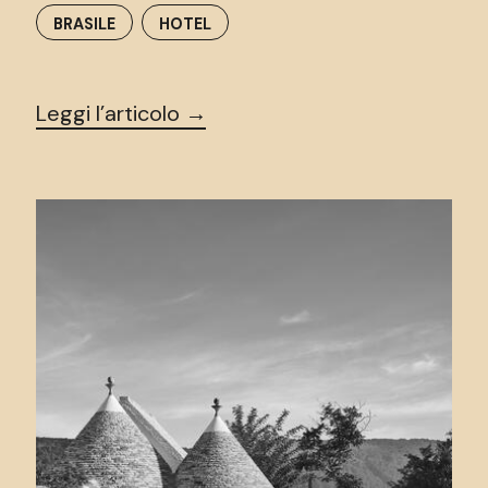
BRASILE
HOTEL
Leggi l’articolo →