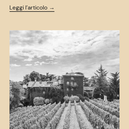
Leggi l’articolo →