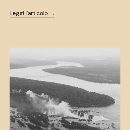
Leggi l’articolo →