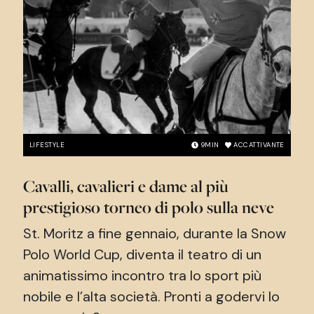
LIFESTYLE
9
MIN
ACCATTIVANTE
Cavalli, cavalieri e dame al più
prestigioso torneo di polo sulla neve
St. Moritz a fine gennaio, durante la Snow
Polo World Cup, diventa il teatro di un
animatissimo incontro tra lo sport più
nobile e l’alta società. Pronti a godervi lo