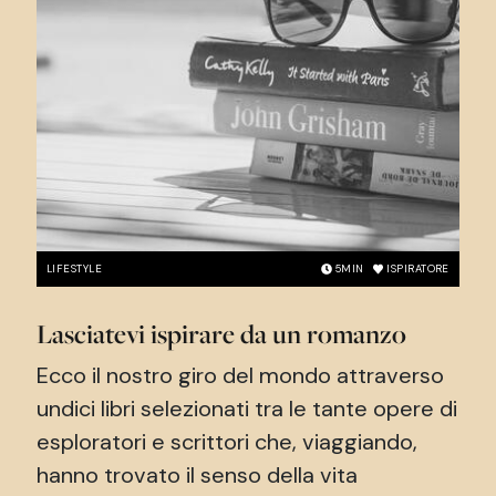
LIFESTYLE
5
MIN
ISPIRATORE
Lasciatevi ispirare da un romanzo
Ecco il nostro giro del mondo attraverso
undici libri selezionati tra le tante opere di
esploratori e scrittori che, viaggiando,
hanno trovato il senso della vita