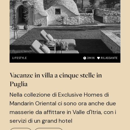
LIFESTYLE
3
MIN
RILASSANTE
Vacanze in villa a cinque stelle in
Puglia
Nella collezione di Exclusive Homes di
Mandarin Oriental ci sono ora anche due
masserie da affittare in Valle d'Itria, con i
servizi di un grand hotel