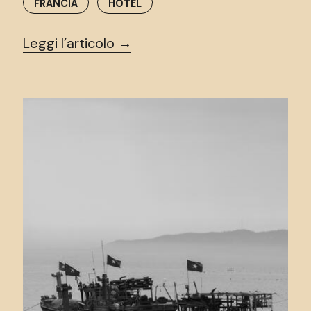
FRANCIA
HOTEL
Leggi l’articolo →