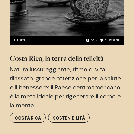
LIFESTYLE
7
MIN
RILASSANTE
Costa Rica, la terra della felicità
Natura lussureggiante, ritmo di vita
rilassato, grande attenzione per la salute
e il benessere: il Paese centroamericano
è la meta ideale per rigenerare il corpo e
la mente
COSTA RICA
SOSTENIBILITÀ