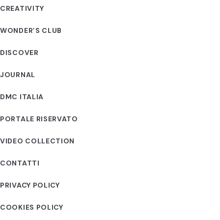
CREATIVITY
WONDER’S CLUB
DISCOVER
JOURNAL
DMC ITALIA
PORTALE RISERVATO
VIDEO COLLECTION
CONTATTI
PRIVACY POLICY
COOKIES POLICY