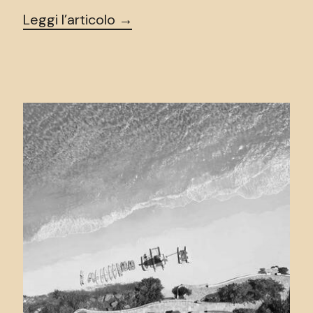
Leggi l’articolo →