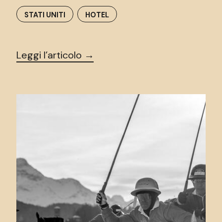
STATI UNITI
HOTEL
Leggi l’articolo →