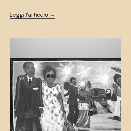
Leggi l’articolo →