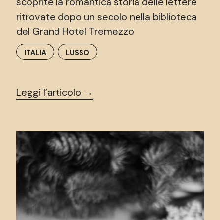
scoprite la romantica storia delle lettere
ritrovate dopo un secolo nella biblioteca
del Grand Hotel Tremezzo
ITALIA
LUSSO
Leggi l’articolo →