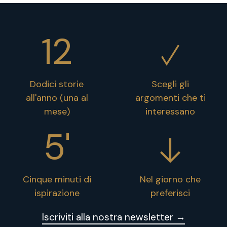
12
Dodici storie
Scegli gli
all'anno (una al
argomenti che ti
mese)
interessano
5'
Cinque minuti di
Nel giorno che
ispirazione
preferisci
Iscriviti alla nostra newsletter →