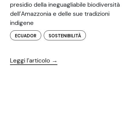
presidio della ineguagliabile biodiversità
dell’Amazzonia e delle sue tradizioni
indigene
ECUADOR
SOSTENIBILITÀ
Leggi l’articolo →