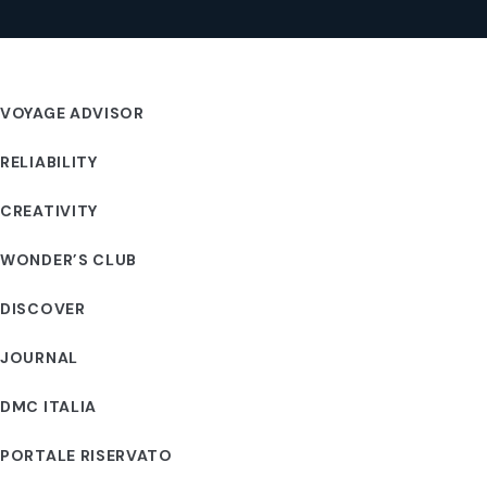
VOYAGE ADVISOR
RELIABILITY
CREATIVITY
WONDER’S CLUB
DISCOVER
JOURNAL
DMC ITALIA
PORTALE RISERVATO