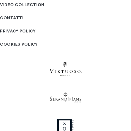
VIDEO COLLECTION
CONTATTI
PRIVACY POLICY
COOKIES POLICY