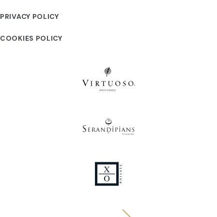
PRIVACY POLICY
COOKIES POLICY