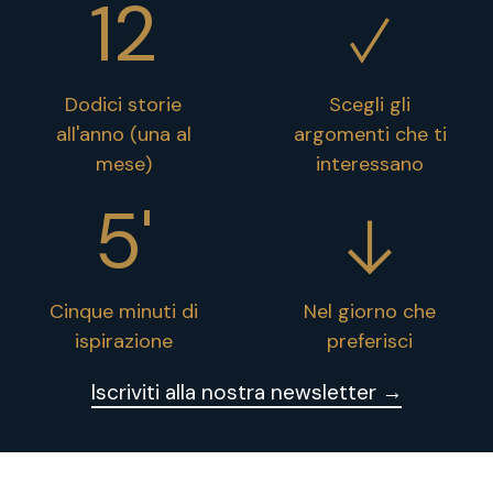
12
Dodici storie
Scegli gli
all'anno (una al
argomenti che ti
mese)
interessano
5'
Cinque minuti di
Nel giorno che
ispirazione
preferisci
Iscriviti alla nostra newsletter →