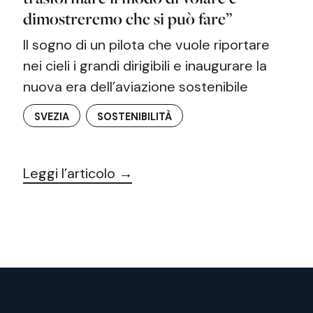
dimostreremo che si può fare”
Il sogno di un pilota che vuole riportare
nei cieli i grandi dirigibili e inaugurare la
nuova era dell’aviazione sostenibile
SVEZIA
SOSTENIBILITÀ
Leggi l’articolo →