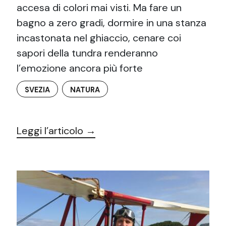
accesa di colori mai visti. Ma fare un
bagno a zero gradi, dormire in una stanza
incastonata nel ghiaccio, cenare coi
sapori della tundra renderanno
l’emozione ancora più forte
SVEZIA
NATURA
Leggi l’articolo →