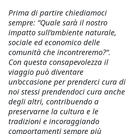
Prima di partire chiediamoci
sempre: “Quale sarà il nostro
impatto sull’ambiente naturale,
sociale ed economico delle
comunità che incontreremo?“.
Con questa consapevolezza il
viaggio può diventare
un’occasione per prenderci cura di
noi stessi prendendoci cura anche
degli altri, contribuendo a
preservarne la cultura e le
tradizioni e incoraggiando
comportamenti sempre più