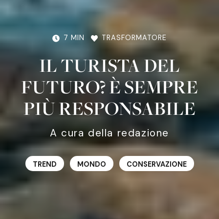
7 MIN
TRASFORMATORE
IL TURISTA DEL
FUTURO? È SEMPRE
PIÙ RESPONSABILE
A cura della redazione
TREND
MONDO
CONSERVAZIONE