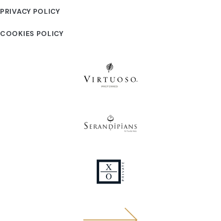
PRIVACY POLICY
COOKIES POLICY