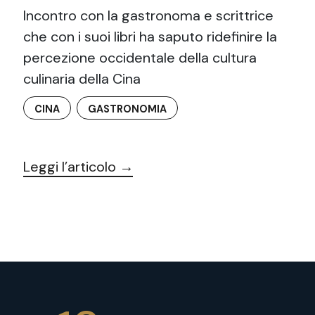
Incontro con la gastronoma e scrittrice
che con i suoi libri ha saputo ridefinire la
percezione occidentale della cultura
culinaria della Cina
CINA
GASTRONOMIA
Leggi l’articolo →