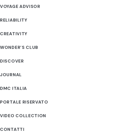
VOYAGE ADVISOR
RELIABILITY
CREATIVITY
WONDER’S CLUB
DISCOVER
JOURNAL
DMC ITALIA
PORTALE RISERVATO
VIDEO COLLECTION
CONTATTI