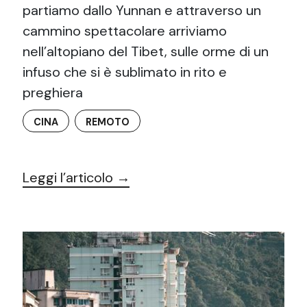
partiamo dallo Yunnan e attraverso un
cammino spettacolare arriviamo
nell’altopiano del Tibet, sulle orme di un
infuso che si è sublimato in rito e
preghiera
CINA
REMOTO
Leggi l’articolo →