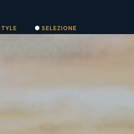
STYLE
SELEZIONE