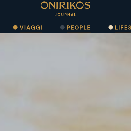
JOURNAL
VIAGGI
PEOPLE
LIFE