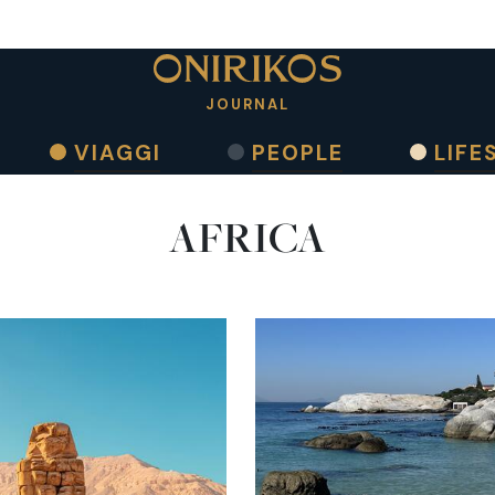
JOURNAL
VIAGGI
PEOPLE
LIFE
AFRICA