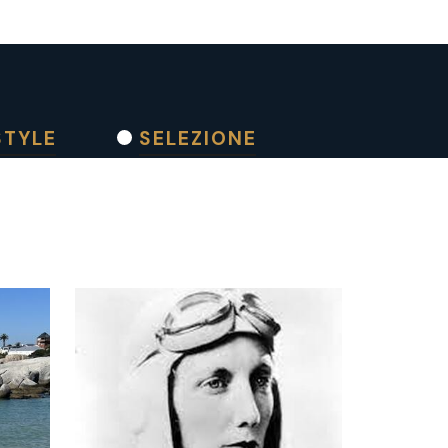
STYLE
SELEZIONE