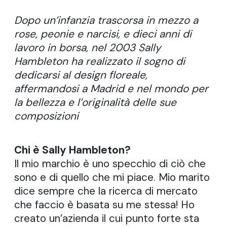
Dopo un’infanzia trascorsa in mezzo a
rose, peonie e narcisi, e dieci anni di
lavoro in borsa, nel 2003 Sally
Hambleton ha realizzato il sogno di
dedicarsi al design floreale,
affermandosi a Madrid e nel mondo per
la bellezza e l’originalità delle sue
composizioni
Chi è Sally Hambleton?
Il mio marchio è uno specchio di ciò che
sono e di quello che mi piace. Mio marito
dice sempre che la ricerca di mercato
che faccio è basata su me stessa! Ho
creato un’azienda il cui punto forte sta