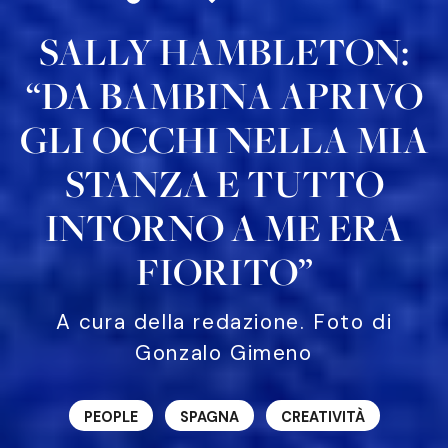
SALLY HAMBLETON:
“DA BAMBINA APRIVO
GLI OCCHI NELLA MIA
STANZA E TUTTO
INTORNO A ME ERA
FIORITO”
A cura della redazione. Foto di
Gonzalo Gimeno
PEOPLE
SPAGNA
CREATIVITÀ