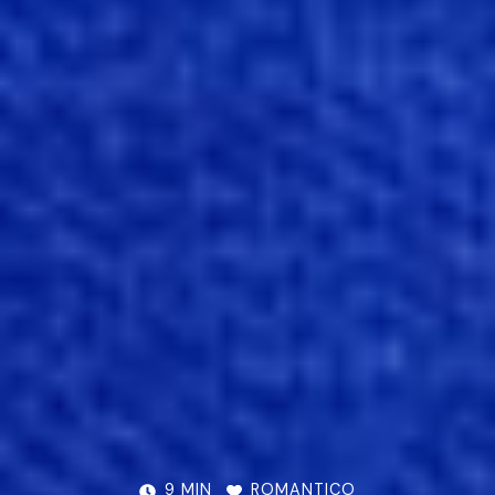
9 MIN
ROMANTICO