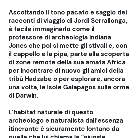
Ascoltando il tono pacato e saggio dei
racconti di viaggio di Jordi Serrallonga,
è facile immaginarlo come il
professore di archeologia Indiana
Jones che poi si mette gli stivali e, con
il cappello e la pipa, parte alla scoperta
di zone remote della sua amata Africa
per incontrare di nuovo gli amici della
tribù Hadzabe o per esplorare, ancora
una volta, le Isole Galapagos sulle orme
di Darwin.
L’habitat naturale di questo
archeologo e naturalista dall’essenza
itinerante è sicuramente lontano da
quella che lui chiama la “giungla