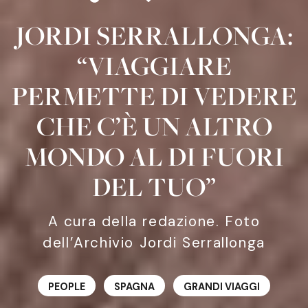
JORDI SERRALLONGA:
“VIAGGIARE
PERMETTE DI VEDERE
CHE C’È UN ALTRO
MONDO AL DI FUORI
DEL TUO”
A cura della redazione. Foto
dell’Archivio Jordi Serrallonga
PEOPLE
SPAGNA
GRANDI VIAGGI