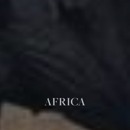
AFRICA